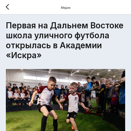
Медиа
Первая на Дальнем Востоке
школа уличного футбола
открылась в Академии
«Искра»