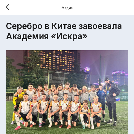
Медиа
Серебро в Китае завоевала
Академия «Искра»