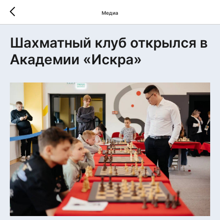
Медиа
Шахматный клуб открылся в
Академии «Искра»