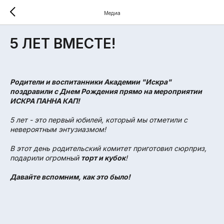
Медиа
5 ЛЕТ ВМЕСТЕ!
Родители и воспитанники Академии "Искра"
поздравили с Днем Рождения прямо на мероприятии
ИСКРА ПАННА КАП!
5 лет - это первый юбилей, который мы отметили с
невероятным энтузиазмом!
В этот день родительский комитет приготовил сюрприз,
подарили огромный
торт и кубок
!
Давайте вспомним, как это было!