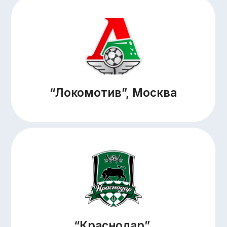
ДОПОЛНИТЕЛЬНАЯ ОБЩЕОБРАЗОВАТЕЛЬНАЯ
ДОПОЛНИТЕЛЬНАЯ ОБЩЕРАЗВИВАЮЩАЯ ПРОГРАММА
ФИЗКУЛЬТУРНО – СПОРТИВНОЙ НАПРАВЛЕННОСТИ
«ФУТБОЛ»