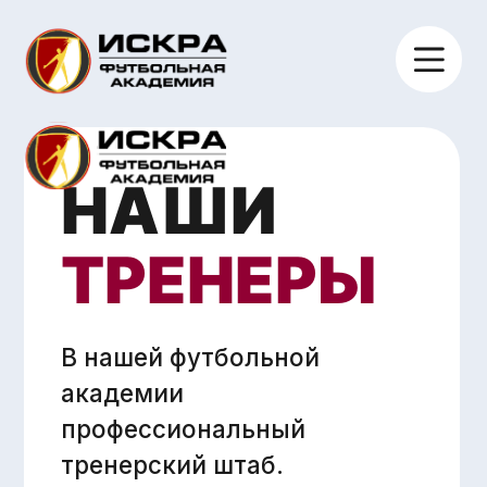
НАШИ
ТРЕНЕРЫ
В нашей футбольной
академии
профессиональный
тренерский штаб.